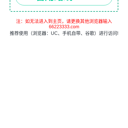
注：如无法进入到主页，请更换其他浏览器输入
66223333.com
推荐使用（浏览器：UC、手机自带、谷歌）进行访问!