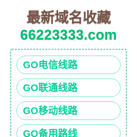
最新域名收藏
66223333.com
GO电信线路
GO联通线路
GO移动线路
GO备用路线